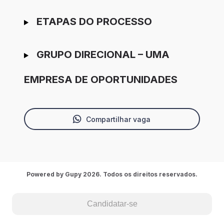
ETAPAS DO PROCESSO
GRUPO DIRECIONAL – UMA
EMPRESA DE OPORTUNIDADES
Compartilhar vaga
Powered by Gupy 2026. Todos os direitos reservados.
Candidatar-se